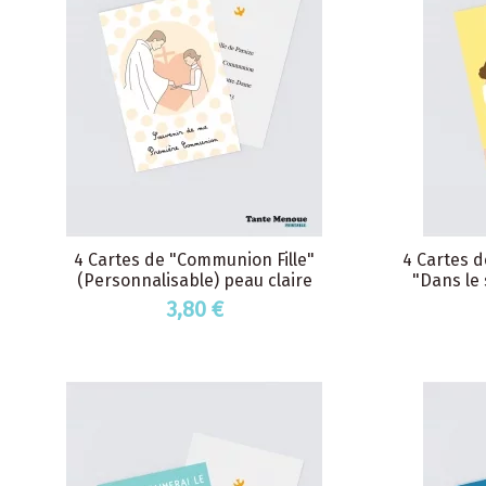
4 Cartes de "Communion Fille"
4 Cartes 
(Personnalisable) peau claire
"Dans le 
3,80 €