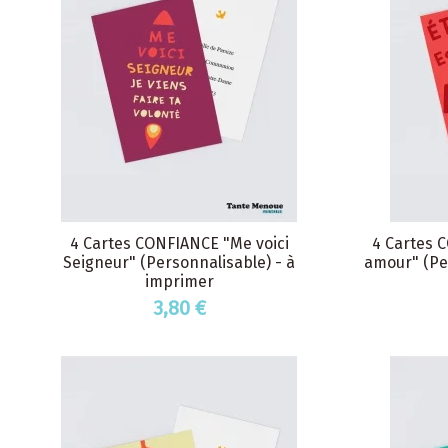
4 Cartes CONFIANCE "Me voici
4 Cartes 
Seigneur" (Personnalisable) - à
amour" (Pe
imprimer
3,80 €