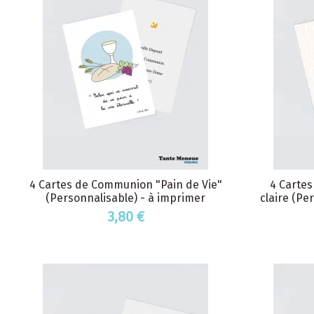
4 Cartes de Communion "Pain de Vie"
4 Cartes
(Personnalisable) - à imprimer
claire (Pe
3,80 €