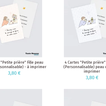
 "Petite prière" Fille peau
4 Cartes "Petite prière
rsonnalisable) - à imprimer
(Personnalisable) peau c
imprimer
3,80 €
3,80 €