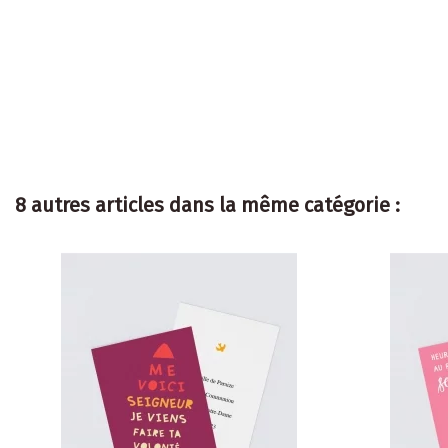
8 autres articles dans la même catégorie :