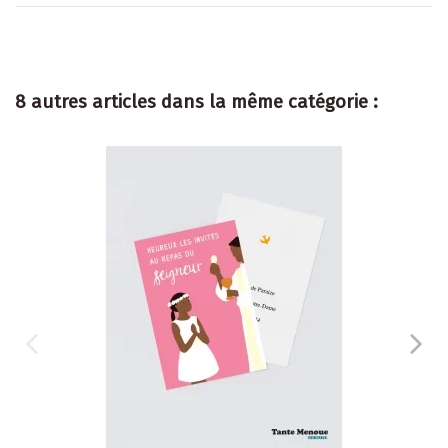
8 autres articles dans la même catégorie :