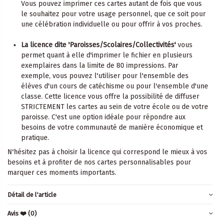
Vous pouvez imprimer ces cartes autant de fois que vous
le souhaitez pour votre usage personnel, que ce soit pour
une célébration individuelle ou pour offrir à vos proches.
La licence dite 'Paroisses/Scolaires/Collectivités'
vous
permet quant à elle d'imprimer le fichier en plusieurs
exemplaires dans la limite de 80 impressions. Par
exemple, vous pouvez l'utiliser pour l'ensemble des
élèves d'un cours de catéchisme ou pour l'ensemble d'une
classe. Cette licence vous offre la possibilité de diffuser
STRICTEMENT les cartes au sein de votre école ou de votre
paroisse. C'est une option idéale pour répondre aux
besoins de votre communauté de manière économique et
pratique.
N'hésitez pas à choisir la licence qui correspond le mieux à vos
besoins et à profiter de nos cartes personnalisables pour
marquer ces moments importants.
Détail de l'article
Avis ❤️
(0)