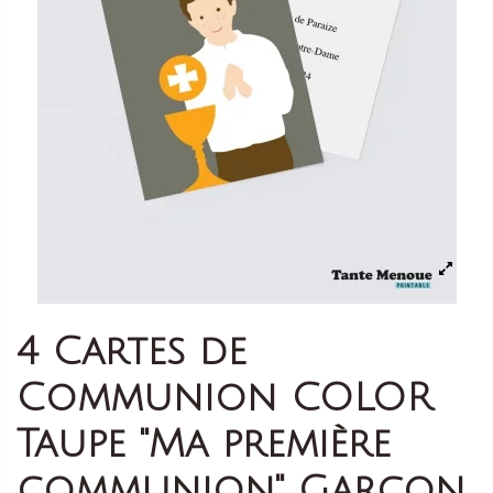
4 Cartes de
Communion COLOR
Taupe "Ma première
communion" Garçon