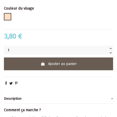
Couleur du visage
clair
3,80 €
Ajouter au panier
Description
Comment ça marche ?