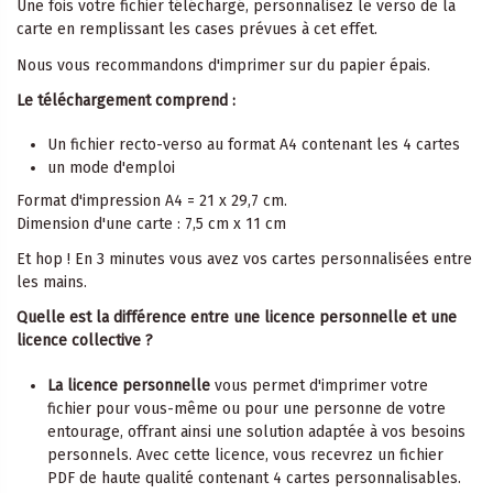
Une fois votre fichier téléchargé, personnalisez le verso de la
carte en remplissant les cases prévues à cet effet.
Nous vous recommandons d'imprimer sur du papier épais.
Le téléchargement comprend :
Un fichier recto-verso au format A4 contenant les 4 cartes
un mode d'emploi
Format d'impression A4 = 21 x 29,7 cm.
Dimension d'une carte : 7,5 cm x 11 cm
Et hop ! En 3 minutes vous avez vos cartes personnalisées entre
les mains.
Quelle est la différence entre une licence personnelle et une
licence collective ?
La licence personnelle
vous permet d'imprimer votre
fichier pour vous-même ou pour une personne de votre
entourage, offrant ainsi une solution adaptée à vos besoins
personnels. Avec cette licence, vous recevrez un fichier
PDF de haute qualité contenant 4 cartes personnalisables.