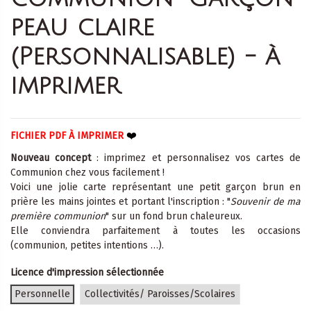
peau claire
(Personnalisable) - à
imprimer
❤️
FICHIER PDF À IMPRIMER
Nouveau concept
: imprimez et personnalisez vos cartes de
Communion chez vous facilement !
Voici une jolie carte représentant une petit garçon brun en
prière les mains jointes et portant l'inscription : "
Souvenir de ma
première communion
" sur un fond brun chaleureux.
Elle conviendra parfaitement à toutes les occasions
(communion, petites intentions …).
Licence d'impression sélectionnée
Personnelle
Collectivités/ Paroisses/Scolaires