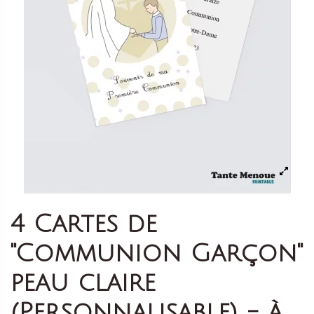
4 Cartes de
"Communion Garçon"
peau claire
(Personnalisable) - à