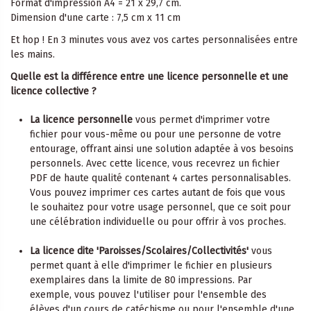
Format d'impression A4 = 21 x 29,7 cm.
Dimension d'une carte : 7,5 cm x 11 cm
Et hop ! En 3 minutes vous avez vos cartes personnalisées entre
les mains.
Quelle est la différence entre une licence personnelle et une
licence collective ?
La licence personnelle
vous permet d'imprimer votre
fichier pour vous-même ou pour une personne de votre
entourage, offrant ainsi une solution adaptée à vos besoins
personnels. Avec cette licence, vous recevrez un fichier
PDF de haute qualité contenant 4 cartes personnalisables.
Vous pouvez imprimer ces cartes autant de fois que vous
le souhaitez pour votre usage personnel, que ce soit pour
une célébration individuelle ou pour offrir à vos proches.
La licence dite 'Paroisses/Scolaires/Collectivités'
vous
permet quant à elle d'imprimer le fichier en plusieurs
exemplaires dans la limite de 80 impressions. Par
exemple, vous pouvez l'utiliser pour l'ensemble des
élèves d'un cours de catéchisme ou pour l'ensemble d'une