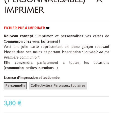
imprimer
❤️
FICHIER PDF À IMPRIMER
Nouveau concept
: imprimez et personnalisez vos cartes de
Communion chez vous facilement !
Voici une jolie carte représentant un jeune garçon recevant
l'hostie dans ses mains et portant l'inscription "
Souvenir de ma
Première communion
".
Elle conviendra parfaitement à toutes les occasions
(communion, petites intentions…).
Licence d'impression sélectionnée
Personnelle
Collectivités/ Paroisses/Scolaires
3,80 €