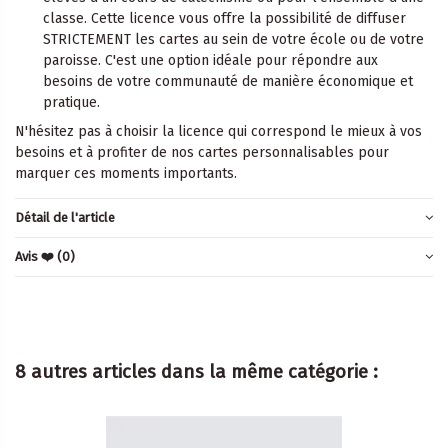
classe. Cette licence vous offre la possibilité de diffuser
STRICTEMENT les cartes au sein de votre école ou de votre
paroisse. C'est une option idéale pour répondre aux
besoins de votre communauté de manière économique et
pratique.
N'hésitez pas à choisir la licence qui correspond le mieux à vos
besoins et à profiter de nos cartes personnalisables pour
marquer ces moments importants.
Détail de l'article
Avis ❤️
(0)
8 autres articles dans la même catégorie :