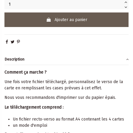
Ajouter au panier
Description
Comment ça marche ?
Une fois votre fichier téléchargé, personnalisez le verso de la
carte en remplissant les cases prévues à cet effet.
Nous vous recommandons d'imprimer sur du papier épais.
Le téléchargement comprend :
Un fichier recto-verso au format A4 contenant les 4 cartes
un mode d'emploi