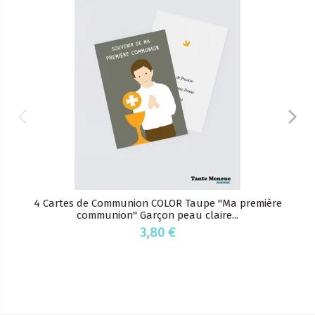
4 Cartes de Communion COLOR Taupe "Ma première
communion" Garçon peau claire...
3,80 €