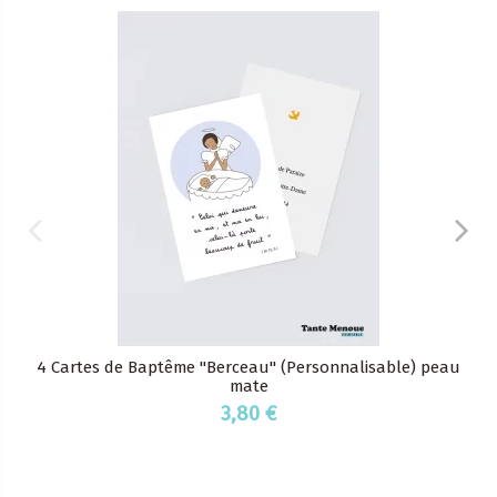
4 Cartes de Baptême "Berceau" (Personnalisable) peau
mate
3,80 €