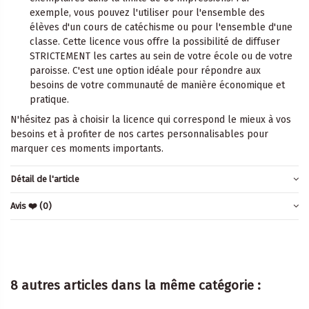
exemple, vous pouvez l'utiliser pour l'ensemble des
élèves d'un cours de catéchisme ou pour l'ensemble d'une
classe. Cette licence vous offre la possibilité de diffuser
STRICTEMENT les cartes au sein de votre école ou de votre
paroisse. C'est une option idéale pour répondre aux
besoins de votre communauté de manière économique et
pratique.
N'hésitez pas à choisir la licence qui correspond le mieux à vos
besoins et à profiter de nos cartes personnalisables pour
marquer ces moments importants.
Détail de l'article
Avis ❤️
(0)
8 autres articles dans la même catégorie :