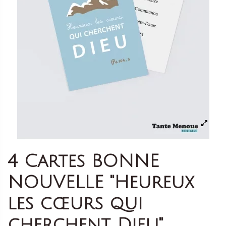
4 Cartes BONNE
NOUVELLE "Heureux
les cœurs qui
cherchent Dieu"