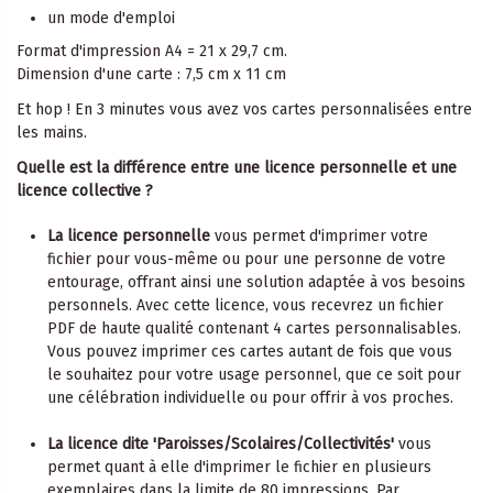
un mode d'emploi
Format d'impression A4 = 21 x 29,7 cm.
Dimension d'une carte : 7,5 cm x 11 cm
Et hop ! En 3 minutes vous avez vos cartes personnalisées entre
les mains.
Quelle est la différence entre une licence personnelle et une
licence collective ?
La licence personnelle
vous permet d'imprimer votre
fichier pour vous-même ou pour une personne de votre
entourage, offrant ainsi une solution adaptée à vos besoins
personnels. Avec cette licence, vous recevrez un fichier
PDF de haute qualité contenant 4 cartes personnalisables.
Vous pouvez imprimer ces cartes autant de fois que vous
le souhaitez pour votre usage personnel, que ce soit pour
une célébration individuelle ou pour offrir à vos proches.
La licence dite 'Paroisses/Scolaires/Collectivités'
vous
permet quant à elle d'imprimer le fichier en plusieurs
exemplaires dans la limite de 80 impressions. Par