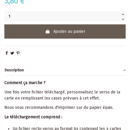
3,80 €
Ajouter au panier
Description
Comment ça marche ?
Une fois votre fichier téléchargé, personnalisez le verso de la
carte en remplissant les cases prévues à cet effet.
Nous vous recommandons d'imprimer sur du papier épais.
Le téléchargement comprend :
Un fichier recto-verso au format A4 contenant les 4 cartes