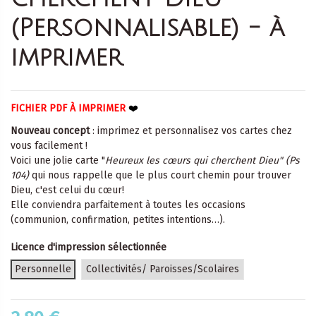
(Personnalisable) - à
imprimer
FICHIER PDF À IMPRIMER
❤️
Nouveau concept
: imprimez et personnalisez vos cartes chez
vous facilement !
Voici une jolie carte "
Heureux les cœurs qui cherchent Dieu" (Ps
104)
qui nous rappelle que le plus court chemin pour trouver
Dieu, c'est celui du cœur!
Elle conviendra parfaitement à toutes les occasions
(communion, confirmation, petites intentions…).
Licence d'impression sélectionnée
Personnelle
Collectivités/ Paroisses/Scolaires