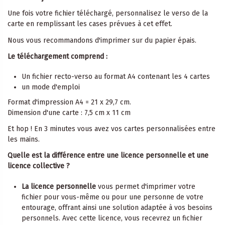
Une fois votre fichier téléchargé, personnalisez le verso de la
carte en remplissant les cases prévues à cet effet.
Nous vous recommandons d'imprimer sur du papier épais.
Le téléchargement comprend :
Un fichier recto-verso au format A4 contenant les 4 cartes
un mode d'emploi
Format d'impression A4 = 21 x 29,7 cm.
Dimension d'une carte : 7,5 cm x 11 cm
Et hop ! En 3 minutes vous avez vos cartes personnalisées entre
les mains.
Quelle est la différence entre une licence personnelle et une
licence collective ?
La licence personnelle
vous permet d'imprimer votre
fichier pour vous-même ou pour une personne de votre
entourage, offrant ainsi une solution adaptée à vos besoins
personnels. Avec cette licence, vous recevrez un fichier