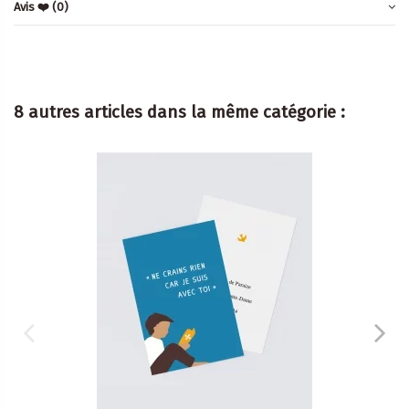
Avis ❤️
(0)
8 autres articles dans la même catégorie :