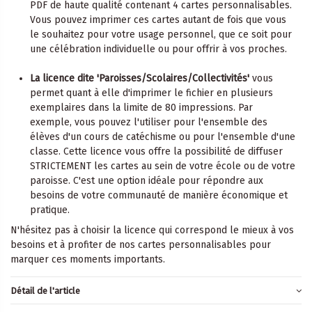
PDF de haute qualité contenant 4 cartes personnalisables.
Vous pouvez imprimer ces cartes autant de fois que vous
le souhaitez pour votre usage personnel, que ce soit pour
une célébration individuelle ou pour offrir à vos proches.
La licence dite 'Paroisses/Scolaires/Collectivités'
vous
permet quant à elle d'imprimer le fichier en plusieurs
exemplaires dans la limite de 80 impressions. Par
exemple, vous pouvez l'utiliser pour l'ensemble des
élèves d'un cours de catéchisme ou pour l'ensemble d'une
classe. Cette licence vous offre la possibilité de diffuser
STRICTEMENT les cartes au sein de votre école ou de votre
paroisse. C'est une option idéale pour répondre aux
besoins de votre communauté de manière économique et
pratique.
N'hésitez pas à choisir la licence qui correspond le mieux à vos
besoins et à profiter de nos cartes personnalisables pour
marquer ces moments importants.
Détail de l'article