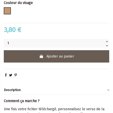
Couleur du visage
mate
3,80 €
Ajouter au panier
Description
Comment ça marche ?
Une fois votre fichier téléchargé, personnalisez le verso de la