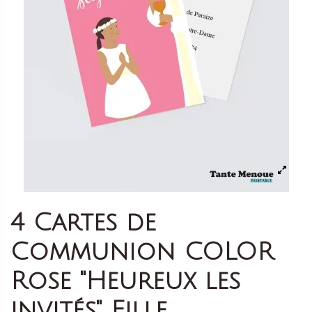
4 Cartes de
Communion COLOR
Rose "Heureux les
invités" Fille