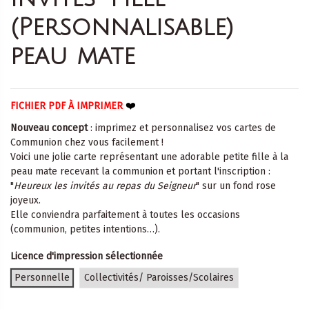
(Personnalisable)
peau mate
❤️
FICHIER PDF À IMPRIMER
Nouveau concept
: imprimez et personnalisez vos cartes de
Communion chez vous facilement !
Voici une jolie carte représentant une adorable petite fille à la
peau mate recevant la communion et portant l'inscription :
"
Heureux les invités au repas du Seigneur
" sur un fond rose
joyeux.
Elle conviendra parfaitement à toutes les occasions
(communion, petites intentions…).
Licence d'impression sélectionnée
Personnelle
Collectivités/ Paroisses/Scolaires