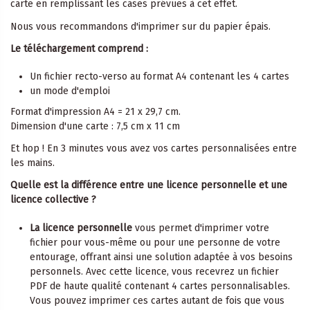
carte en remplissant les cases prévues à cet effet.
Nous vous recommandons d'imprimer sur du papier épais.
Le téléchargement comprend :
Un fichier recto-verso au format A4 contenant les 4 cartes
un mode d'emploi
Format d'impression A4 = 21 x 29,7 cm.
Dimension d'une carte : 7,5 cm x 11 cm
Et hop ! En 3 minutes vous avez vos cartes personnalisées entre
les mains.
Quelle est la différence entre une licence personnelle et une
licence collective ?
La licence personnelle
vous permet d'imprimer votre
fichier pour vous-même ou pour une personne de votre
entourage, offrant ainsi une solution adaptée à vos besoins
personnels. Avec cette licence, vous recevrez un fichier
PDF de haute qualité contenant 4 cartes personnalisables.
Vous pouvez imprimer ces cartes autant de fois que vous