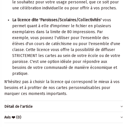
le souhaitez pour votre usage personnel, que ce soit pour
une célébration individuelle ou pour offrir à vos proches.
La licence dite 'Paroisses/Scolaires/Collectivités'
vous
permet quant à elle d'imprimer le fichier en plusieurs
exemplaires dans la limite de 80 impressions. Par
exemple, vous pouvez l'utiliser pour l'ensemble des
élèves d'un cours de catéchisme ou pour l'ensemble d'une
classe. Cette licence vous offre la possibilité de diffuser
STRICTEMENT les cartes au sein de votre école ou de votre
paroisse. C'est une option idéale pour répondre aux
besoins de votre communauté de manière économique et
pratique.
N'hésitez pas à choisir la licence qui correspond le mieux à vos
besoins et à profiter de nos cartes personnalisables pour
marquer ces moments importants.
Détail de l'article
Avis ❤️
(0)