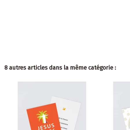
8 autres articles dans la même catégorie :