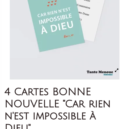
4 Cartes BONNE
NOUVELLE "Car rien
n'est impossible à
Dieu"