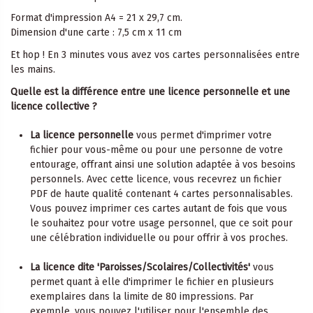
Format d'impression A4 = 21 x 29,7 cm.
Dimension d'une carte : 7,5 cm x 11 cm
Et hop ! En 3 minutes vous avez vos cartes personnalisées entre
les mains.
Quelle est la différence entre une licence personnelle et une
licence collective ?
La licence personnelle
vous permet d'imprimer votre
fichier pour vous-même ou pour une personne de votre
entourage, offrant ainsi une solution adaptée à vos besoins
personnels. Avec cette licence, vous recevrez un fichier
PDF de haute qualité contenant 4 cartes personnalisables.
Vous pouvez imprimer ces cartes autant de fois que vous
le souhaitez pour votre usage personnel, que ce soit pour
une célébration individuelle ou pour offrir à vos proches.
La licence dite 'Paroisses/Scolaires/Collectivités'
vous
permet quant à elle d'imprimer le fichier en plusieurs
exemplaires dans la limite de 80 impressions. Par
exemple, vous pouvez l'utiliser pour l'ensemble des