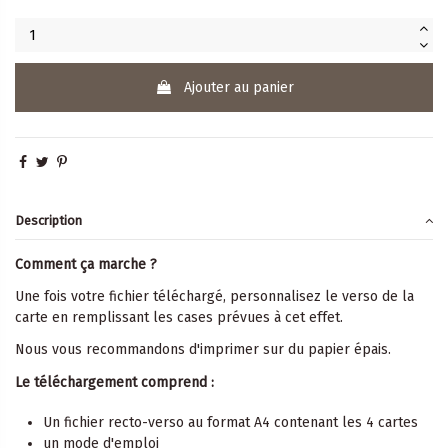
Ajouter au panier
Description
Comment ça marche ?
Une fois votre fichier téléchargé, personnalisez le verso de la
carte en remplissant les cases prévues à cet effet.
Nous vous recommandons d'imprimer sur du papier épais.
Le téléchargement comprend :
Un fichier recto-verso au format A4 contenant les 4 cartes
un mode d'emploi