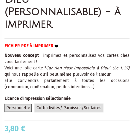
(Personnalisable) - à
imprimer
FICHIER PDF À IMPRIMER
❤️
Nouveau concept
: imprimez et personnalisez vos cartes chez
vous facilement !
Voici une jolie carte "
Car rien n'est impossible à Dieu" (Lc 1, 37)
qui nous rappelle qu'il peut même pleuvoir de l'amour!
Elle conviendra parfaitement à toutes les occasions
(communion, confirmation, petites intentions…).
Licence d'impression sélectionnée
Personnelle
Collectivités/ Paroisses/Scolaires
3,80 €