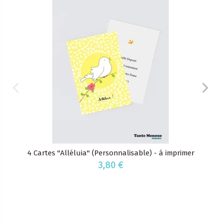
4 Cartes "Alléluia" (Personnalisable) - à imprimer
3,80 €