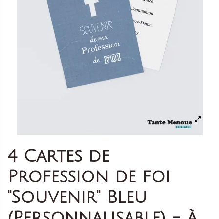
4 Cartes de
Profession de foi
"Souvenir" Bleu
(Personnalisable) - à