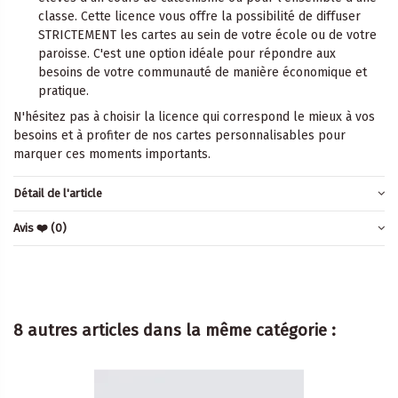
classe. Cette licence vous offre la possibilité de diffuser
STRICTEMENT les cartes au sein de votre école ou de votre
paroisse. C'est une option idéale pour répondre aux
besoins de votre communauté de manière économique et
pratique.
N'hésitez pas à choisir la licence qui correspond le mieux à vos
besoins et à profiter de nos cartes personnalisables pour
marquer ces moments importants.
Détail de l'article
Avis ❤️
(0)
8 autres articles dans la même catégorie :