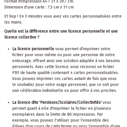
Format d'impression A4 = 21 x 29,7 cm.
Dimension d'une carte : 7,5 cm x 11 cm
Et hop ! En 3 minutes vous avez vos cartes personnalisées entre
les mains.
Quelle est la différence entre une licence personnelle et une
licence collective ?
La licence personnelle
vous permet d'imprimer votre
fichier pour vous-même ou pour une personne de votre
entourage, offrant ainsi une solution adaptée à vos besoins
personnels. Avec cette licence, vous recevrez un fichier
PDF de haute qualité contenant 4 cartes personnalisables.
Vous pouvez imprimer ces cartes autant de fois que vous
le souhaitez pour votre usage personnel, que ce soit pour
une célébration individuelle ou pour offrir à vos proches.
La licence dite 'Paroisses/Scolaires/Collectivités'
vous
permet quant à elle d'imprimer le fichier en plusieurs
exemplaires dans la limite de 80 impressions. Par
exemple, vous pouvez l'utiliser pour l'ensemble des
élèves d'un cours de catéchisme ou pour l'ensemble d'une