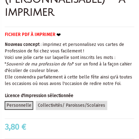
imprimer
FICHIER PDF À IMPRIMER
❤️
Nouveau concept
: imprimez et personnalisez vos cartes de
Profession de foi chez vous facilement !
Voici une jolie carte sur laquelle sont inscrits les mots :
"
Souvenir de ma profession de foi
" sur un fond à la façon cahier
d'écolier de couleur bleue.
Elle conviendra parfaitement à cette belle fête ainsi qu'à toutes
les occasions où nous avons l'occasion de redire notre Foi.
Licence d'impression sélectionnée
Personnelle
Collectivités/ Paroisses/Scolaires
3,80 €