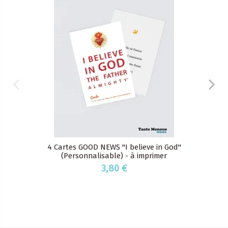
4 Cartes GOOD NEWS "I believe in God"
(Personnalisable) - à imprimer
3,80 €