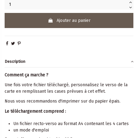
Ajouter au panier
Description
Comment ça marche ?
Une fois votre fichier téléchargé, personnalisez le verso de la
carte en remplissant les cases prévues à cet effet.
Nous vous recommandons d'imprimer sur du papier épais.
Le téléchargement comprend :
Un fichier recto-verso au format A4 contenant les 4 cartes
un mode d'emploi