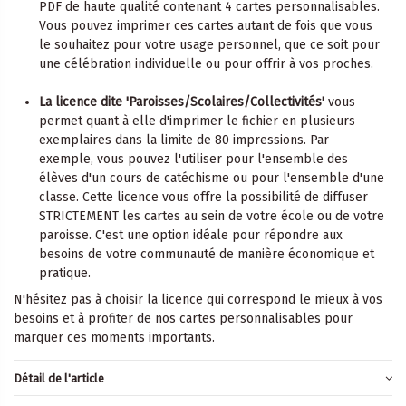
PDF de haute qualité contenant 4 cartes personnalisables.
Vous pouvez imprimer ces cartes autant de fois que vous
le souhaitez pour votre usage personnel, que ce soit pour
une célébration individuelle ou pour offrir à vos proches.
La licence dite 'Paroisses/Scolaires/Collectivités'
vous
permet quant à elle d'imprimer le fichier en plusieurs
exemplaires dans la limite de 80 impressions. Par
exemple, vous pouvez l'utiliser pour l'ensemble des
élèves d'un cours de catéchisme ou pour l'ensemble d'une
classe. Cette licence vous offre la possibilité de diffuser
STRICTEMENT les cartes au sein de votre école ou de votre
paroisse. C'est une option idéale pour répondre aux
besoins de votre communauté de manière économique et
pratique.
N'hésitez pas à choisir la licence qui correspond le mieux à vos
besoins et à profiter de nos cartes personnalisables pour
marquer ces moments importants.
Détail de l'article