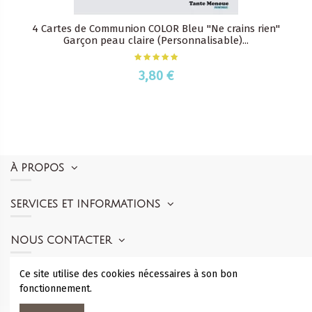
4 Cartes de Communion COLOR Bleu "Ne crains rien"
Garçon peau claire (Personnalisable)...
3,80 €
À PROPOS
SERVICES ET INFORMATIONS
NOUS CONTACTER
Ce site utilise des cookies nécessaires à son bon
SUIVEZ-NOUS
fonctionnement.