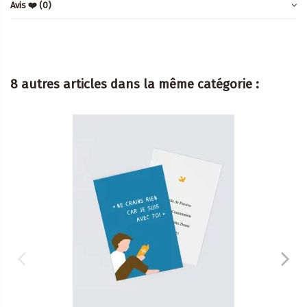
Avis ❤️
(0)
8 autres articles dans la même catégorie :