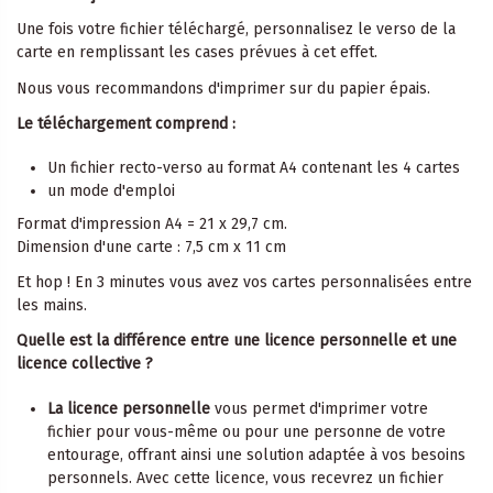
Une fois votre fichier téléchargé, personnalisez le verso de la
carte en remplissant les cases prévues à cet effet.
Nous vous recommandons d'imprimer sur du papier épais.
Le téléchargement comprend :
Un fichier recto-verso au format A4 contenant les 4 cartes
un mode d'emploi
Format d'impression A4 = 21 x 29,7 cm.
Dimension d'une carte : 7,5 cm x 11 cm
Et hop ! En 3 minutes vous avez vos cartes personnalisées entre
les mains.
Quelle est la différence entre une licence personnelle et une
licence collective ?
La licence personnelle
vous permet d'imprimer votre
fichier pour vous-même ou pour une personne de votre
entourage, offrant ainsi une solution adaptée à vos besoins
personnels. Avec cette licence, vous recevrez un fichier