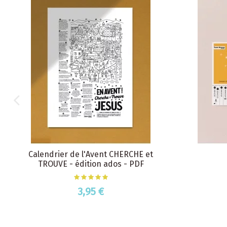
Calendrier de l'Avent CHERCHE et
TROUVE - édition ados - PDF
3,95 €