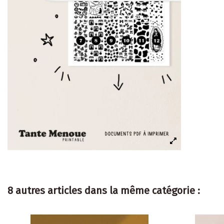
8 autres articles dans la même catégorie :