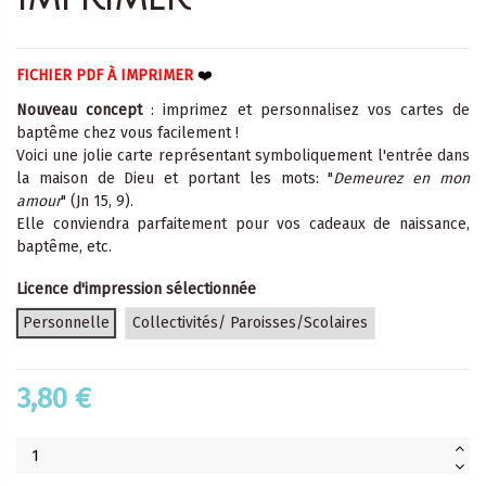
FICHIER PDF À IMPRIMER
❤️
Nouveau concept
: imprimez et personnalisez vos cartes de
baptême chez vous facilement !
Voici une jolie carte représentant symboliquement l'entrée dans
la maison de Dieu et portant les mots: "
Demeurez en mon
amour
" (Jn 15, 9).
Elle conviendra parfaitement pour vos cadeaux de naissance,
baptême, etc.
Licence d'impression sélectionnée
Personnelle
Collectivités/ Paroisses/Scolaires
3,80 €