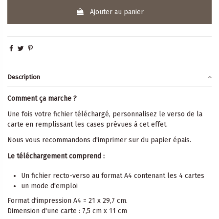
Ajouter au panier
Description
Comment ça marche ?
Une fois votre fichier téléchargé, personnalisez le verso de la
carte en remplissant les cases prévues à cet effet.
Nous vous recommandons d'imprimer sur du papier épais.
Le téléchargement comprend :
Un fichier recto-verso au format A4 contenant les 4 cartes
un mode d'emploi
Format d'impression A4 = 21 x 29,7 cm.
Dimension d'une carte : 7,5 cm x 11 cm