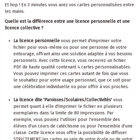
Et hop ! En 3 minutes vous avez vos cartes personnalisées entre
les mains.
Quelle est la différence entre une licence personnelle et une
licence collective ?
La licence personnelle
vous permet d'imprimer votre
fichier pour vous-même ou pour une personne de votre
entourage, offrant ainsi une solution adaptée à vos besoins
personnels. Avec cette licence, vous recevrez un fichier
PDF de haute qualité contenant 4 cartes personnalisables.
Vous pouvez imprimer ces cartes autant de fois que vous
le souhaitez pour votre usage personnel, que ce soit pour
une célébration individuelle ou pour offrir à vos proches.
La licence dite 'Paroisses/Scolaires/Collectivités'
vous
permet quant à elle d'imprimer le fichier en plusieurs
exemplaires dans la limite de 80 impressions. Par
exemple, vous pouvez l'utiliser pour l'ensemble des
élèves d'un cours de catéchisme ou pour l'ensemble d'une
classe. Cette licence vous offre la possibilité de diffuser
STRICTEMENT les cartes au sein de votre école ou de votre