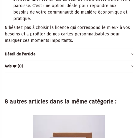
paroisse. C'est une option idéale pour répondre aux
besoins de votre communauté de manière économique et
pratique.
N'hésitez pas à choisir la licence qui correspond le mieux à vos
besoins et à profiter de nos cartes personnalisables pour
marquer ces moments importants.
Détail de l'article
Avis ❤️
(0)
8 autres articles dans la même catégorie :