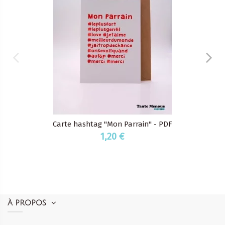
Carte hashtag "Mon Parrain" - PDF
1,20 €
À PROPOS