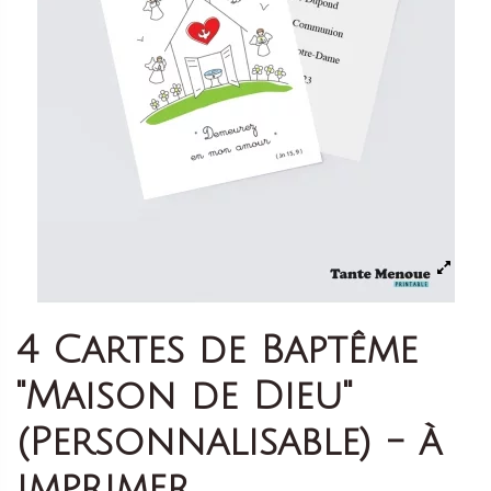
4 Cartes de Baptême
"Maison de Dieu"
(Personnalisable) - à
imprimer