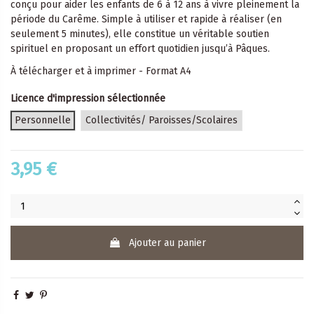
conçu pour aider les enfants de 6 à 12 ans à vivre pleinement la
période du Carême. Simple à utiliser et rapide à réaliser (en
seulement 5 minutes), elle constitue un véritable soutien
spirituel en proposant un effort quotidien jusqu’à Pâques.
À télécharger et à imprimer - Format A4
Licence d'impression sélectionnée
Personnelle
Collectivités/ Paroisses/Scolaires
3,95 €
Ajouter au panier