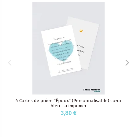
4 Cartes de prière "Époux" (Personnalisable) cœur
bleu - à imprimer
3,80 €