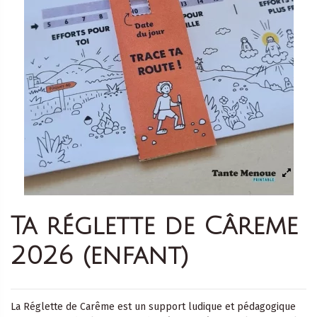
Ta réglette de Câreme
2026 (enfant)
La Réglette de Carême est un support ludique et pédagogique