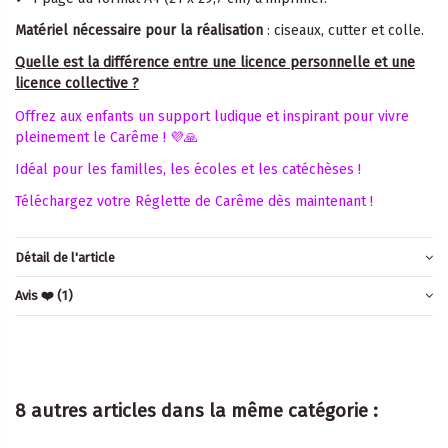
Matériel nécessaire pour la réalisation
: ciseaux, cutter et colle.
Quelle est la différence entre une licence personnelle et une
licence collective ?
Offrez aux enfants un support ludique et inspirant pour vivre
pleinement le Carême ! 💜🙏
Idéal pour les familles, les écoles et les catéchèses !
Téléchargez votre Réglette de Carême dès maintenant !
Détail de l'article
Avis ❤️
(1)
8 autres articles dans la même catégorie :