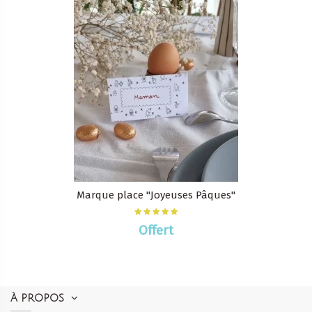
Marque place "Joyeuses Pâques"
Offert
À PROPOS