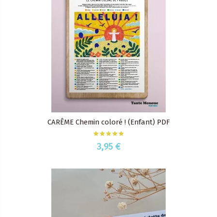
CARÊME Chemin coloré ! (Enfant) PDF
3,95 €