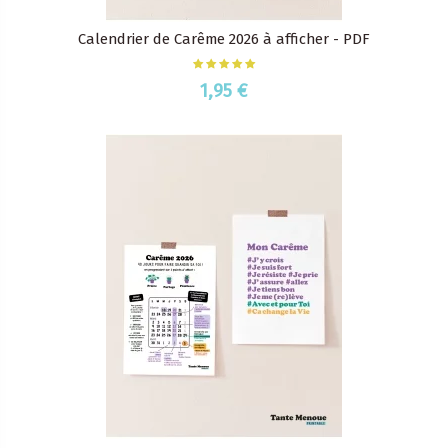
Calendrier de Carême 2026 à afficher - PDF
1,95 €