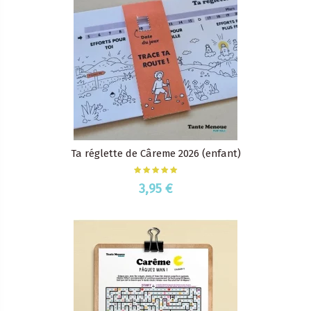
Ta réglette de Câreme 2026 (enfant)
3,95 €