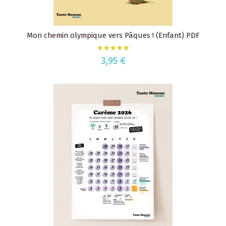
Mon chemin olympique vers Pâques ! (Enfant) PDF
3,95 €