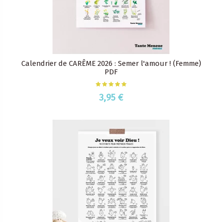
Calendrier de CARÊME 2026 : Semer l'amour ! (Femme)
PDF
3,95 €