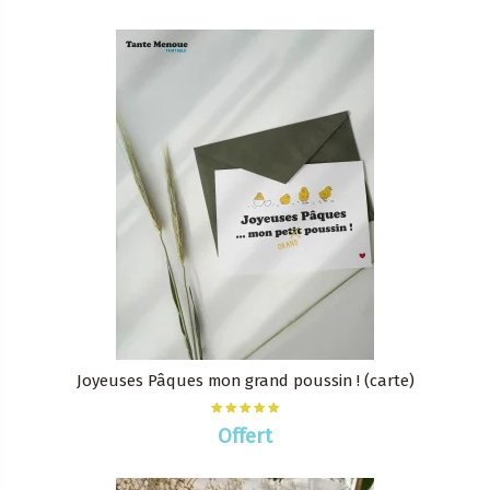
Joyeuses Pâques mon grand poussin ! (carte)
Offert