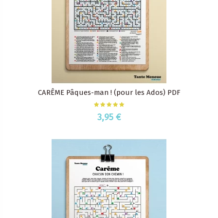
CARÊME Pâques-man ! (pour les Ados) PDF
3,95 €