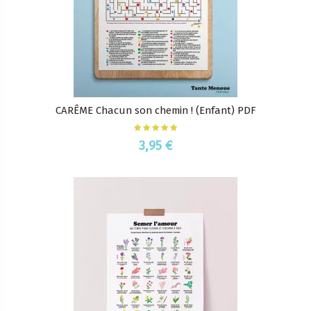
CARÊME Chacun son chemin ! (Enfant) PDF
3,95 €