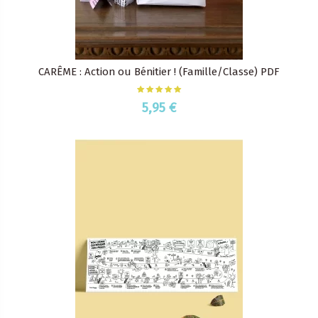
CARÊME : Action ou Bénitier ! (Famille/Classe) PDF
5,95 €