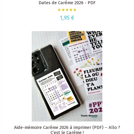
Dates de Carême 2026 - PDF
1,95 €
Aide-mémoire Carême 2026 à imprimer (PDF) – Allo ?
C’est le Carême !