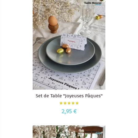
Set de Table "Joyeuses Pâques"
2,95 €