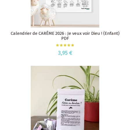
Calendrier de CARÊME 2026 : Je veux voir Dieu ! (Enfant)
PDF
3,95 €